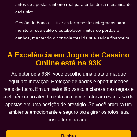
antes de apostar dinheiro real para entender a mecânica de
cada slot.
Gestão de Banca: Utilize as ferramentas integradas para
monitorar seu saldo e estabelecer limites de perdas e
ganhos, mantendo o controle total da sua saúde financeira.
A Excelência em Jogos de Cassino
Online está na 93K
Ao optar pela 93K, você escolhe uma plataforma que
equilibra inovação. Proteção de dados e oportunidades
reais de lucro. Em um setor tão vasto, a clareza nas regras e
a eficiência no atendimento ao cliente colocam esta casa de
apostas em uma posição de prestígio. Se você procura um
ambiente emocionante e seguro para girar os rolos, sua
busca termina aqui.
Registo