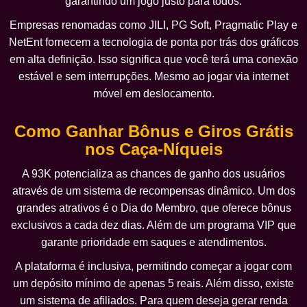
garantindo um jogo justo para todos.
Empresas renomadas como JILI, PG Soft, Pragmatic Play e
NetEnt fornecem a tecnologia de ponta por trás dos gráficos
em alta definição. Isso significa que você terá uma conexão
estável e sem interrupções. Mesmo ao jogar via internet
móvel em deslocamento.
Como Ganhar Bônus e Giros Grátis
nos Caça-Níqueis
A 93K potencializa as chances de ganho dos usuários
através de um sistema de recompensas dinâmico. Um dos
grandes atrativos é o Dia do Membro, que oferece bônus
exclusivos a cada dez dias. Além de um programa VIP que
garante prioridade em saques e atendimentos.
A plataforma é inclusiva, permitindo começar a jogar com
um depósito mínimo de apenas 5 reais. Além disso, existe
um sistema de afiliados. Para quem deseja gerar renda