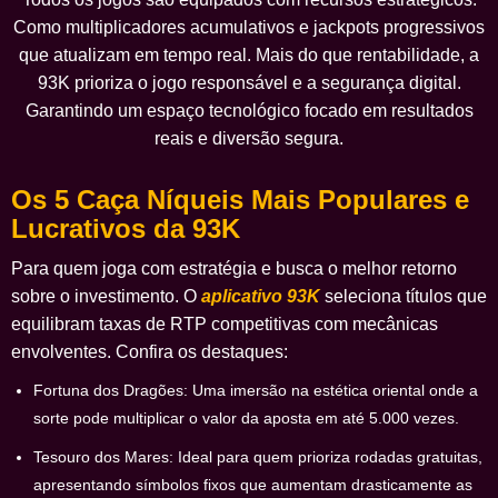
Como multiplicadores acumulativos e jackpots progressivos
que atualizam em tempo real. Mais do que rentabilidade, a
93K prioriza o jogo responsável e a segurança digital.
Garantindo um espaço tecnológico focado em resultados
reais e diversão segura.
Os 5 Caça Níqueis Mais Populares e
Lucrativos da 93K
Para quem joga com estratégia e busca o melhor retorno
sobre o investimento. O
aplicativo 93K
seleciona títulos que
equilibram taxas de RTP competitivas com mecânicas
envolventes. Confira os destaques:
Fortuna dos Dragões: Uma imersão na estética oriental onde a
sorte pode multiplicar o valor da aposta em até 5.000 vezes.
Tesouro dos Mares: Ideal para quem prioriza rodadas gratuitas,
apresentando símbolos fixos que aumentam drasticamente as