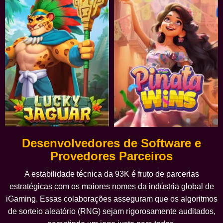
Desenvolvedores de Software e
Provedores Parceiros
A estabilidade técnica da 93K é fruto de parcerias
estratégicas com os maiores nomes da indústria global de
iGaming. Essas colaborações asseguram que os algoritmos
de sorteio aleatório (RNG) sejam rigorosamente auditados,